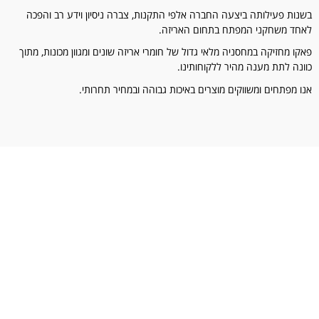
בשנות פעילותה ביצעה החברה אלפי התקנות, צברה ניסיון וידע רב והפכה
לאחד משחקני המפתח בתחום האריזה.
פאקו מחזיקה במחסניה מלאי גדול של חומרי אריזה שונים ומגוון מכונות, מתוך
כוונה לתת מענה מהיר ללקוחותינו.
אנו מפתחים ומשווקים מוצרים באיכות גבוהה ובמחיר תחרותי.