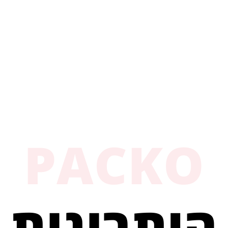
PACKO
היתרונות