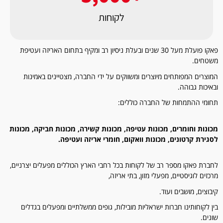
לקוחות
פאקו פועלת מעל 30 שנים ובעלת ניסיון רב ומקיף בתחום האריזה ועטיפת
משטחים.
המוצרים המפותחים מיוצרים ומשווקים על ידי החברה, מצטיינים באמינות
ובאיכות גבוהה.
תחומי ההתמחות של החברה כוללים:
מכונות וחומרים,
מכונות עטיפה,
מכונות קשירה,
מכונות חביקה,
מכונות
לסגירת קרטונים,
מכונות וואקום,
חומרי אריזה ועטיפה.
לחברת פאקו מספר רב של לקוחות בכל רחבי הארץ הכוללים מפעלים יצרניים,
מרכזים לוגיסטיים, מפעלי מזון, בתי אריזה,
קיבוצים, מושבים ועוד.
בין לקוחותינו חברות ישראליות מובילות, גופים ממשלתיים ומפעלים בגדלים
שונים.