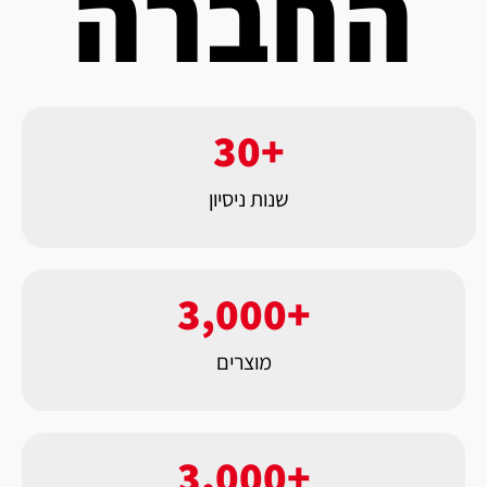
החברה
30
+
שנות ניסיון
3,000
+
מוצרים
3,000
+