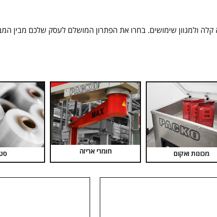
 קלה ולמגוון שימושים. בחרו את הפתרון המושלם לעסק שלכם מבין המבח
חומרי אריזה
מכונות ואקום
סט