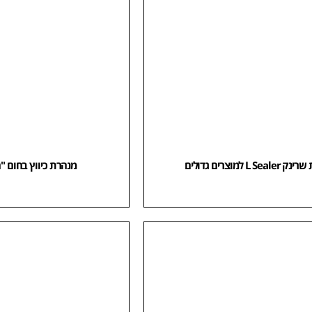
L Seal למוצרים גדולים
מנהרת כיווץ בחום 