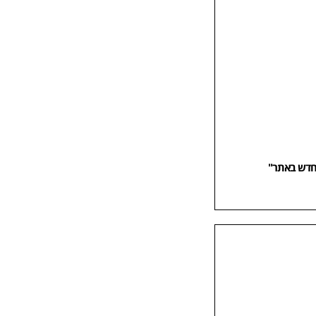
"חדש באתר"