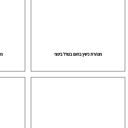
מנהרת כיווץ בחום בגודל בינוני
מכונ