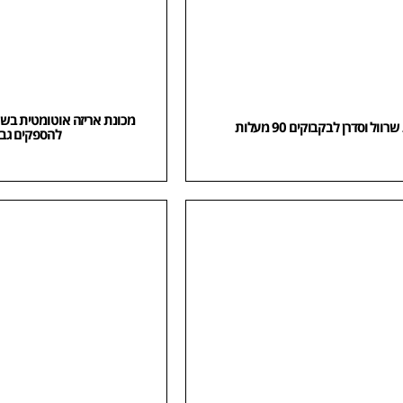
וול וסדרן לבקבוקים 90 מעלות
להספקים גבו