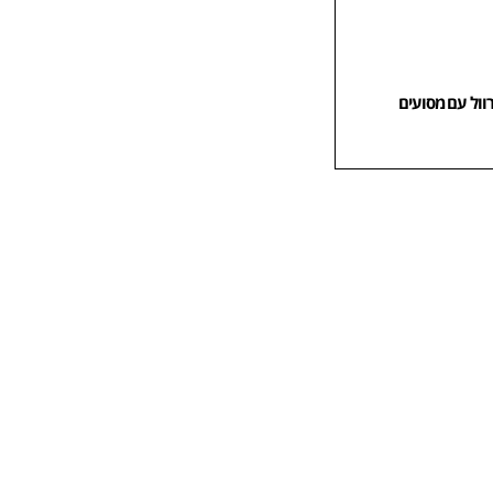
וול עם מסועים