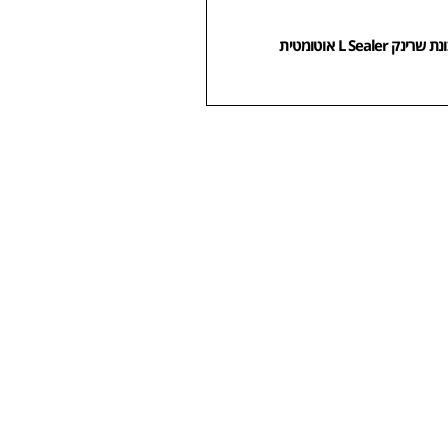
שרינק L Sealer אוטומטית