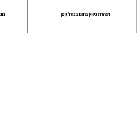
מנהרת כיווץ בחום בגודל קטן
מכונת 