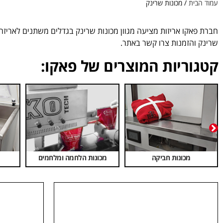
עמוד הבית
/ מכונות שרינק
חברת פאקו אריזות מציעה מגוון מכונות שרינק בגדלים משתנים לאריזה
שרינק והזמנות צרו קשר באתר.
קטגוריות המוצרים של פאקו:
מכונות חביקה
מכונות הלחמה ומלחמים