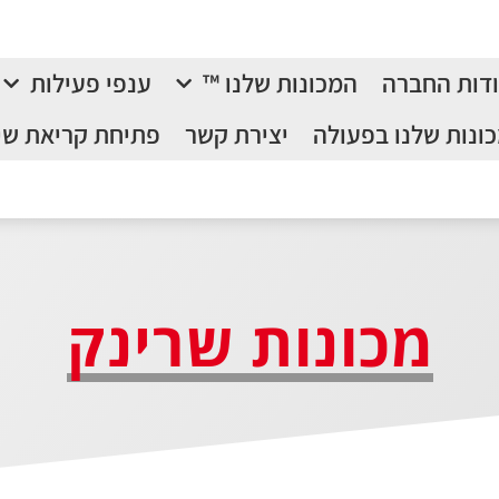
דות החברה
המכונות שלנו ™
ענפי פעילות
ונות שלנו בפעולה
יצירת קשר
פתיחת קריאת שי
מכונות שרינק