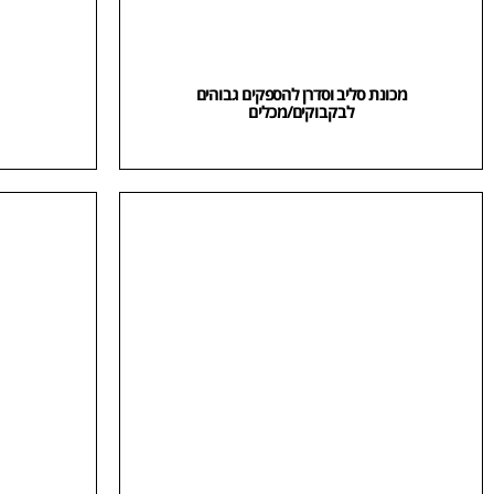
מכונת סליב וסדרן להספקים גבוהים
לבקבוקים/מכלים