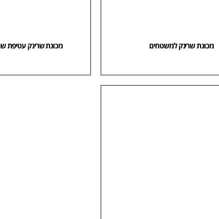
מכונת שרינק למשטחים
מכונת שרינק עטיפת שר