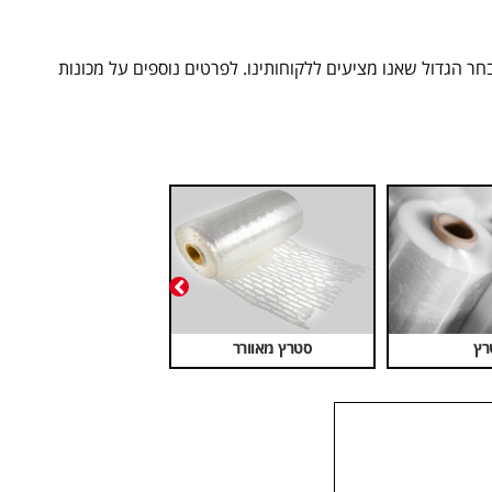
ר הגדול שאנו מציעים ללקוחותינו. לפרטים נוספים על מכונות
רץ
סטרץ מאוורר
סרטי קשירה