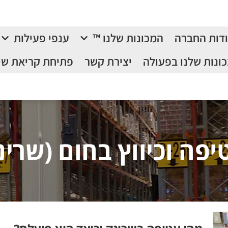
דות החברה
המכונות שלנו ™
ענפי פעילות
ונות שלנו בפעולה
יצירת קשר
פתיחת קריאת שי
יפה וכיווץ בחום (שרינ