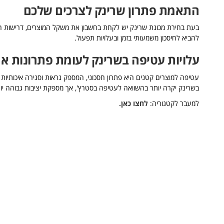
התאמת פתרון שרינק לצרכים שלכם
בעת בחירת מכונת שרינק יש לקחת בחשבון את משקל המוצרים, דרישות הח
להביא לחיסכון משמעותי בזמן ובעלויות תפעול.
עלויות עטיפה בשרינק לעומת פתרונות א
עטיפה למוצרים קטנים היא פתרון חסכוני, המספק נראות וסגירה איכותיות
בשרינק יקרה יותר בהשוואה לעטיפה בסטרץ', אך מספקת יציבות גבוהה יו
למעבר לקטגוריה:
לחצו כאן.