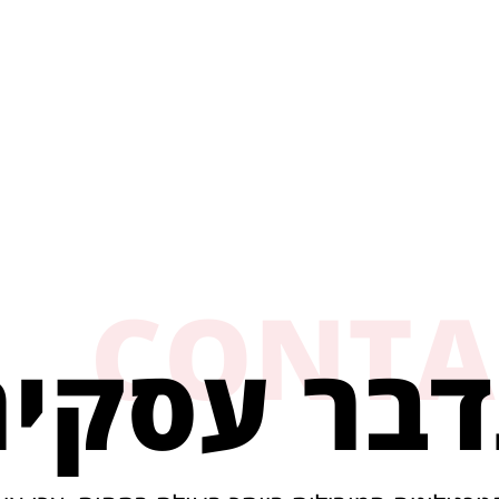
CONTA
דבר עסקי