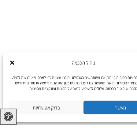
ניהול הסכמה
וויות הטובות ביותר, אנו משתמשים בטכנולוגיות כמו עוגיות כדי לאחסן ו/או לגשת למידע
מה לטכנולוגיות אלו תאפשר לנו לעבד נתונים כגון התנהגות גלישה או מזהים ייחודיים
כמה או ביטול הסכמה, עלולים להשפיע לרעה על תכונות ופונקציות מסוימות.
מאשר
בדוק אפשרויות