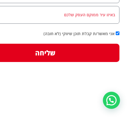
אני מאשר/ת קבלת תוכן שיווקי (לא חובה)
שליחה