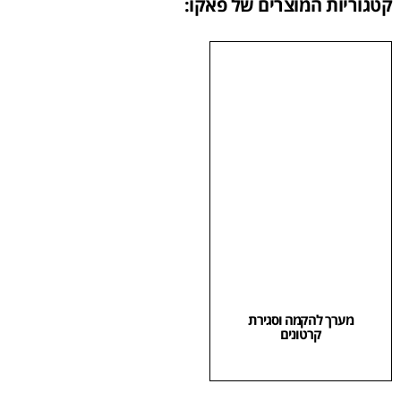
קטגוריות המוצרים של פאקו:
מערך להקמה וסגירת
קרטונים