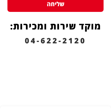
שליחה
מוקד שירות ומכירות:
04-622-2120