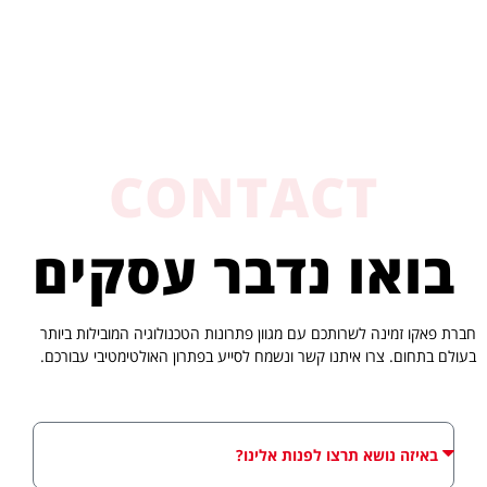
CONTACT
בואו נדבר עסקים
חברת פאקו זמינה לשרותכם עם מגוון פתרונות הטכנולוגיה המובילות ביותר
בעולם בתחום. צרו איתנו קשר ונשמח לסייע בפתרון האולטימטיבי עבורכם.