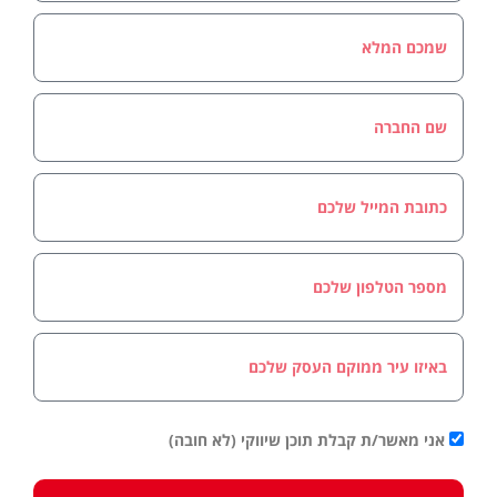
אני מאשר/ת קבלת תוכן שיווקי (לא חובה)