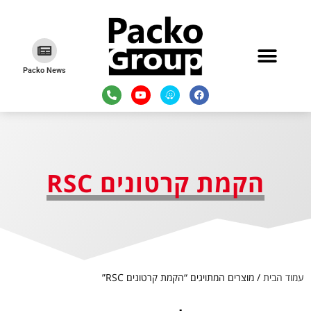
Packo News
הקמת קרטונים RSC
עמוד הבית
/ מוצרים המתויגים “הקמת קרטונים RSC”