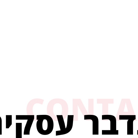
CONTA
דבר עסקי