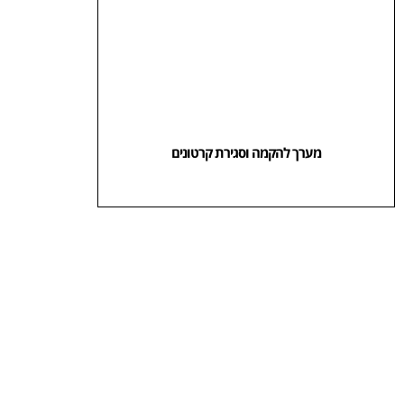
מערך להקמה וסגירת קרטונים