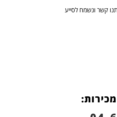
תנו קשר ונשמח לסייע
מכירות: