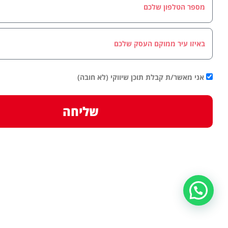
אני מאשר/ת קבלת תוכן שיווקי (לא חובה)
שליחה