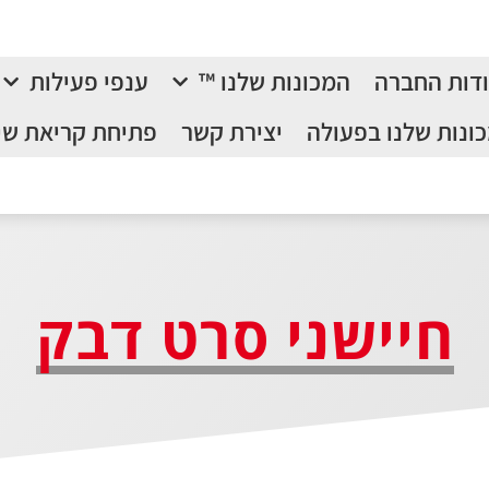
דות החברה
המכונות שלנו ™
ענפי פעילות
ונות שלנו בפעולה
יצירת קשר
פתיחת קריאת שי
חיישני סרט דבק