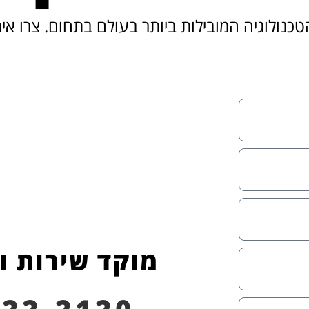
כנולוגיה המובילות ביותר בעולם בתחום. צרו אי
מוקד שירות ו