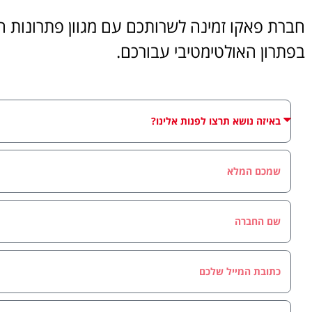
חברת פאקו זמינה לשרותכם עם מגוון פתרונות הט
בפתרון האולטימטיבי עבורכם.