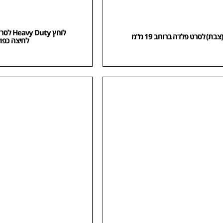
צבת) לסרט פלדה ברוחב 19 מ"מ
לחיצה כפו