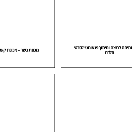
תיחה לחיצה וחיתוך פנאומטי לסרטי
מכונת גשר – מכונת קשי
פלדה