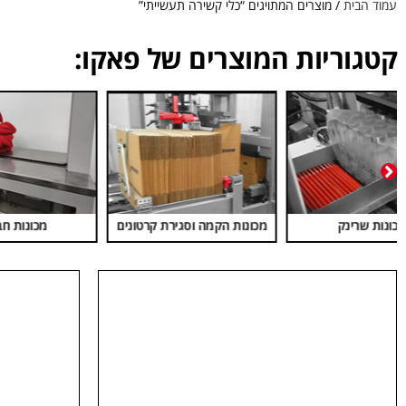
עמוד הבית
/ מוצרים המתויגים “כלי קשירה תעשייתי”
קטגוריות המוצרים של פאקו:
מכונות חביקה
מכונות הלחמה ומלחמים