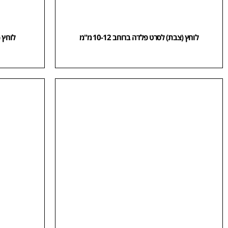
לוחץ (צבת) לסרט פלדה ברוחב 10-12 מ"מ
לוחץ (