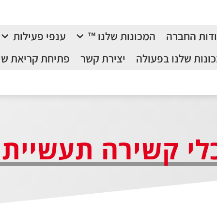
דות החברה
המכונות שלנו ™
ענפי פעילות
ונות שלנו בפעולה
יצירת קשר
פתיחת קריאת שי
לי קשירה תעשייתי