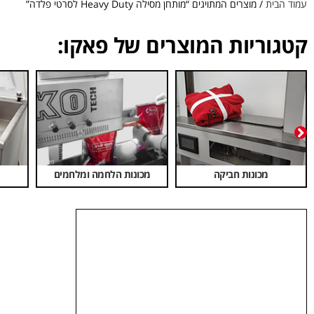
עמוד הבית
/ מוצרים המתויגים “מותחן מסילה Heavy Duty לסרטי פלדה”
קטגוריות המוצרים של פאקו:
מכונות חביקה
מכונות הלחמה ומלחמים