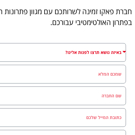
חברת פאקו זמינה לשרותכם עם מגוון פתרונות הט
בפתרון האולטימטיבי עבורכם.