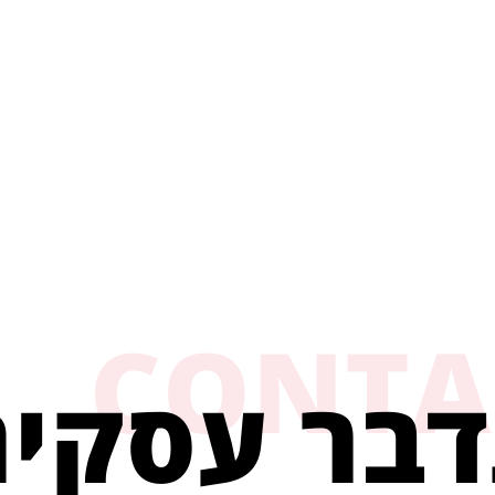
CONTA
דבר עסקי