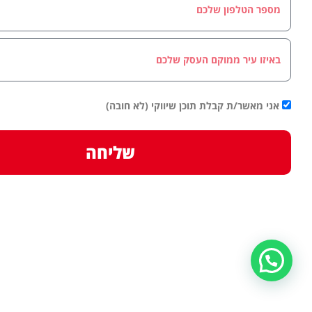
אני מאשר/ת קבלת תוכן שיווקי (לא חובה)
שליחה