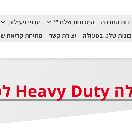
דות החברה
המכונות שלנו ™
ענפי פעילות
ונות שלנו בפעולה
יצירת קשר
פתיחת קריאת שי
טי פלדה