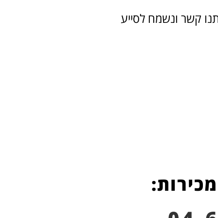
תנו קשר ונשמח לסייע
מכירות: