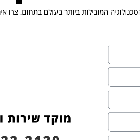
כנולוגיה המובילות ביותר בעולם בתחום. צרו אי
מוקד שירות ו