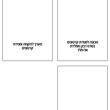
מכונה לסגירת קרטונים
מערך להקמה וסגירת
בסרט דבק מפלדת
קרטונים
אל-חלד