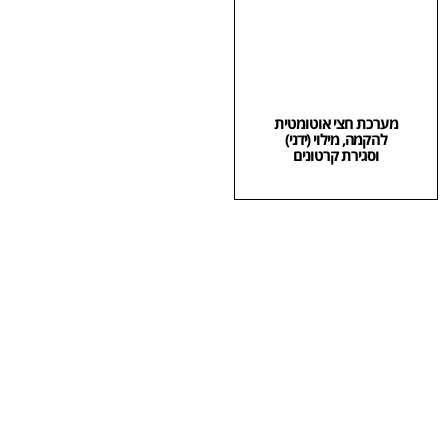
מערכת חצי אוטומטית
להקמה, מילוי (ידני)
וסגירת קרטונים