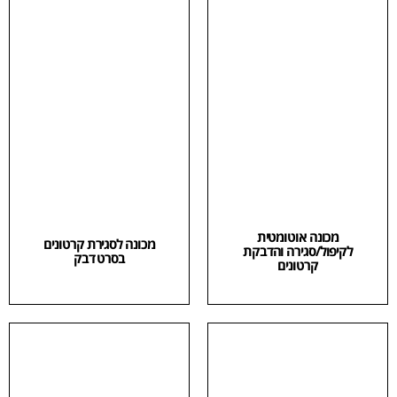
מכונה אוטומטית
מכונה לסגירת קרטונים
לקיפול/סגירה והדבקת
בסרט דבק
קרטונים