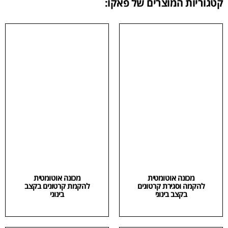
קטגוריות המוצרים של פאקו:
מכונה אוטומטית
מכונה אוטומטית
להקמה וסגירת קרטונים
להקמת קרטונים בקצב
בקצב בינוני
בינוני