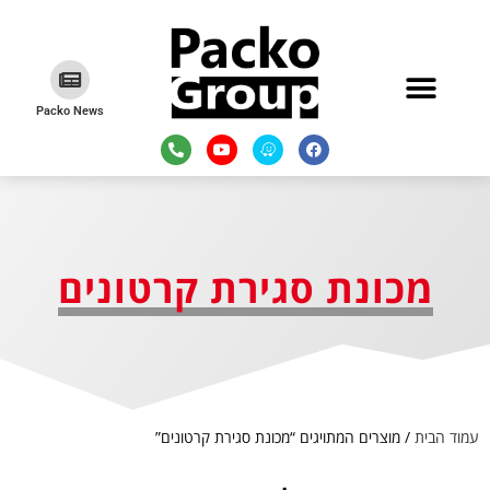
Packo News
מכונת סגירת קרטונים
עמוד הבית
/ מוצרים המתויגים “מכונת סגירת קרטונים”