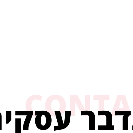
CONTA
דבר עסקי