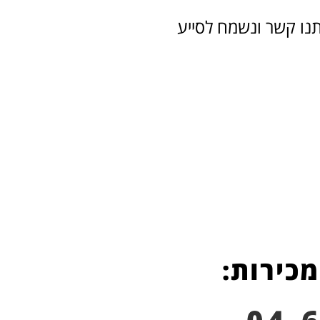
תנו קשר ונשמח לסייע
מכירות: