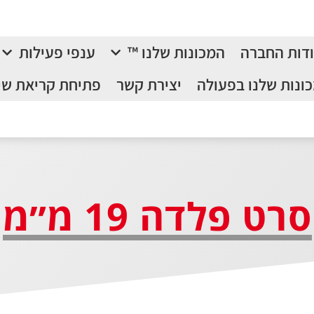
דות החברה
המכונות שלנו ™
ענפי פעילות
ונות שלנו בפעולה
יצירת קשר
פתיחת קריאת שי
סרט פלדה 19 מ״מ