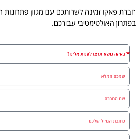
חברת פאקו זמינה לשרותכם עם מגוון פתרונות הט
בפתרון האולטימטיבי עבורכם.