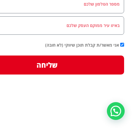
אני מאשר/ת קבלת תוכן שיווקי (לא חובה)
שליחה