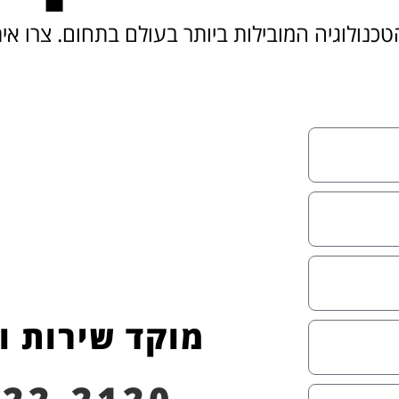
כנולוגיה המובילות ביותר בעולם בתחום. צרו אי
מוקד שירות ו