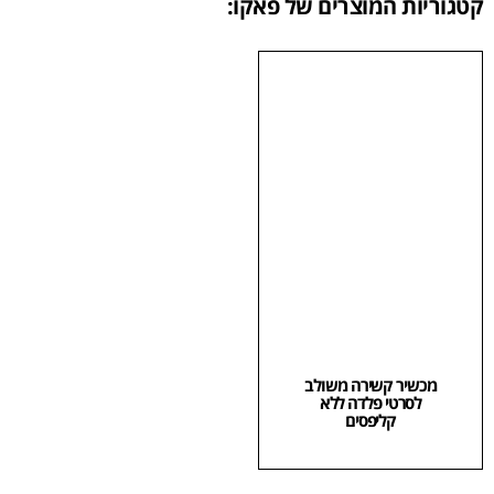
קטגוריות המוצרים של פאקו:
מכשיר קשירה משולב
לסרטי פלדה ללא
קליפסים