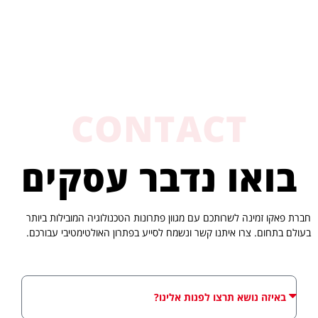
CONTACT
בואו נדבר עסקים
חברת פאקו זמינה לשרותכם עם מגוון פתרונות הטכנולוגיה המובילות ביותר
בעולם בתחום. צרו איתנו קשר ונשמח לסייע בפתרון האולטימטיבי עבורכם.