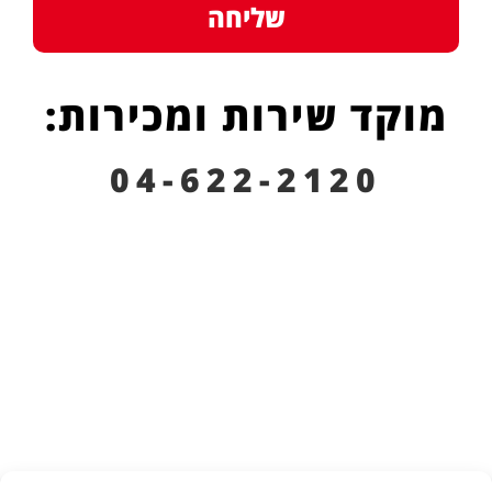
שליחה
מוקד שירות ומכירות:
04-622-2120