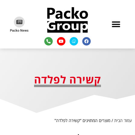
Packo News
קשירה לפלדה
עמוד הבית
/ מוצרים המתויגים “קשירה לפלדה”