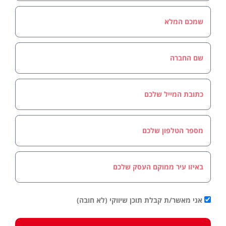
אני מאשר/ת קבלת תוכן שיווקי (לא חובה)