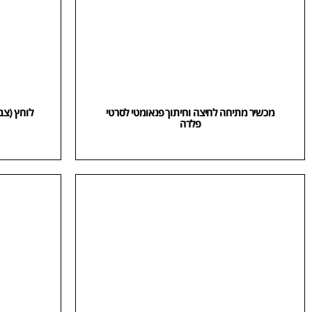
מכשיר מתיחה לחיצה וחיתוך פנאומטי לסרטי
פלדה