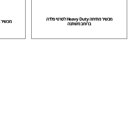
מכשיר מתיחה Heavy Duty לסרטי פלדה
מכשיר 
ברוחב משתנה