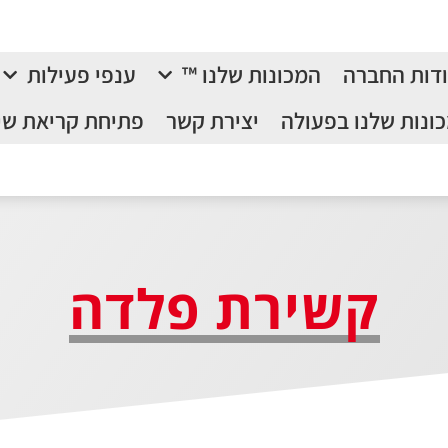
דות החברה
המכונות שלנו ™
ענפי פעילות
ונות שלנו בפעולה
יצירת קשר
פתיחת קריאת שי
קשירת פלדה