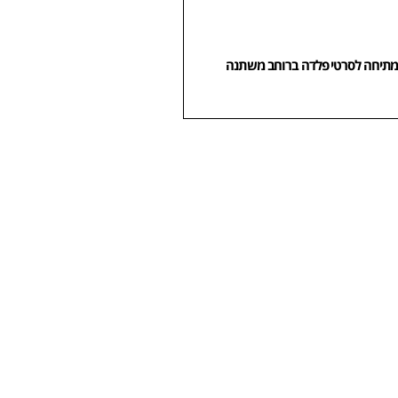
מתיחה לסרטי פלדה ברוחב משתנה