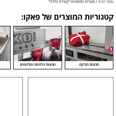
עמוד הבית
/ מוצרים המתויגים “קשירת פלדה”
קטגוריות המוצרים של פאקו:
מכונות חביקה
מכונות הלחמה ומלחמים