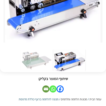
שיתוף המוצר בקליק:
עמוד הבית
/
מכונות הלחמה ומלחמים
/ מכונה להלחמה ברצף כוללת מדפסת