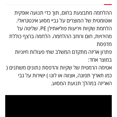
ההלחמה מתבצעת בחום, תוך כדי תנועה אופקית
אוטומטית של המוצרים על גביי מסוע אינטגראלי.
הלחמת שקיות ויריעות פוליאתילן
PE
. שליטה על
מהירויות, חום ורוחב ההלחמה. הלחמה ברצף כוללת
מדפסת
פתרון אריזה מתקדם המשלב שתי פעולות חיוניות
במוצר אחד:
אטימה הרמטית של שקיות והדפסת נתונים משתנים (
כמו תאריך תפוגה, אצווה או לוגו ) ישירות על גבי
האריזה במהלך תנועת המסוע.