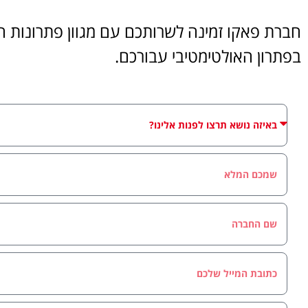
חברת פאקו זמינה לשרותכם עם מגוון פתרונות הט
בפתרון האולטימטיבי עבורכם.