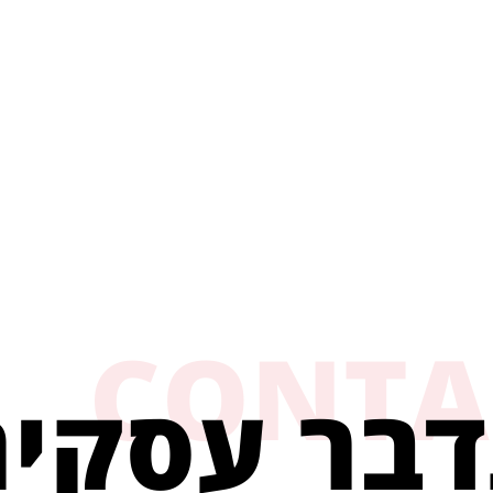
CONTA
דבר עסקי