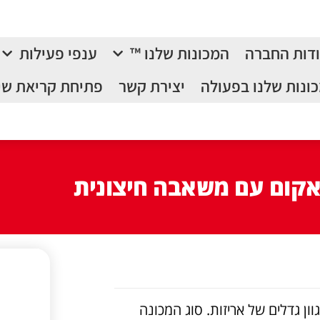
דות החברה
המכונות שלנו ™
ענפי פעילות
ונות שלנו בפעולה
יצירת קשר
פתיחת קריאת שי
אקום עם משאבה חיצונית
ון גדלים של אריזות. סוג המכונה