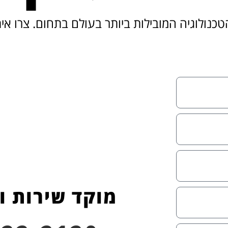
כנולוגיה המובילות ביותר בעולם בתחום. צרו אי
מוקד שירות ו