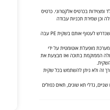
 ומצוידות בכרטיס אלקטרוני. כרטיס
ה וכן שמירת תכניות עבודה
אריזת מוצרי מזון או מוצרי תעשיה שונים, שנדרש לעטוף אותם בשקית PE עבה
ערכת מופעלת אוטומטית על ידי
דולה הממוקמת בתוכה ואז מבצעת את
שקית.
רך זה ולא ניתן להשתמש בכל שקית
ניים, גדלי תא שונים, תאים כפולים