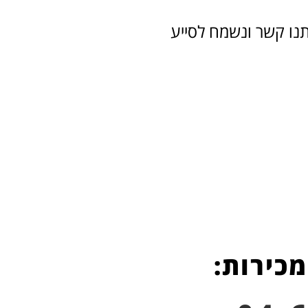
תנו קשר ונשמח לסייע
מכירות: