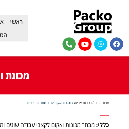
ראשי
או
המכ
מכונת ו
עמוד הבית
/
מכונות אריזה
/ מכונת ואקום עם משאבה חיצונית
כללי:
מבחר מכונות ואקום לקצבי עבודה שונים ומגו