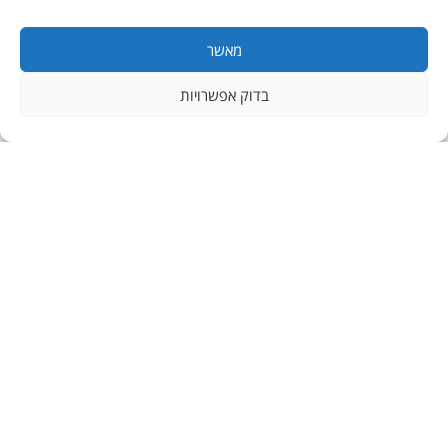
מאשר
בדוק אפשרויות