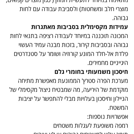
מוצרי חלב ומשחטות) ולסביבת עבודה עם לחות
גבוהה.
עמידות מקסימלית בסביבות מאתגרות
המכונה תוכננה במיוחד לעבודה רציפה בתנאי לחות
גבוהה ובסביבות קירור, בזכות מבנה עמיד העשוי
פלדת אל-חלד המונע קורוזיה ושומר על סטנדרטים
היגייניים מחמירים.
חיסכון משמעותי בחומרי גלם
מערכת הפרה סטרץ' הממונעת מאפשרת מתיחה
מוקדמת של היריעה, מה שמבטיח ניצול מקסימלי של
הניילון וחיסכון בעלויות מבלי להתפשר על יציבות
המשטח.
אפשרויות נוספות:
רמפה משופעת לעגלות משטחים