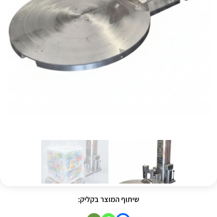
שיתוף המוצר בקליק: