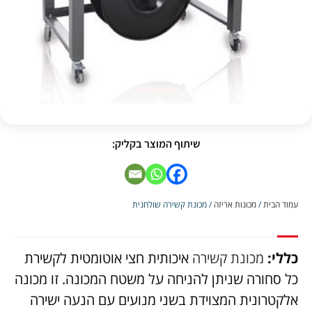
שיתוף המוצר בקליק:
עמוד הבית
/
מכונות אריזה
/ מכונת קשירה שולחנית
כללי:
מכונת קשירה
איכותית חצי אוטומטית לקשירת
כל סחורה שניתן להניחה על משטח המכונה. זו מכונה
אלקטרונית המצוידת בשני מנועים עם הנעה ישירה