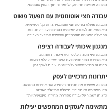
המכונה מבצעת מתיחה, הלחמה וחיתוך באופן אוטומטי.
עבודה חצי אוטומטית עם תפעול פשוט
המכונה פועלת בשיטה חצי אוטומטית נוחה וקלה לשימוש.
היא מתאימה לעבודה יומיומית בסביבות עבודה מגוונות.
ההפעלה הפשוטה חוסכת זמן ומשפרת את קצב העבודה.
מנגנון איכותי לעבודה רציפה
המכונה היא מכונה אלקטרונית איכותית ואמינה.
היא מצוידת בשני מנועים עם הנעה ישירה וללא רצועות.
מבנה זה מסייע לשמור על ביצועים יציבים לאורך זמן.
יתרונות מרכזיים לעסק
המכונה משפרת את מהירות הקשירה ואת אחידות התוצאה.
היא מפחיתה מאמץ ידני ומייעלת את שלב האריזה.
כך ניתן לשמור על עבודה מסודרת, מהירה ומקצועית יותר.
מתאימה לעסקים המחפשים יעילות