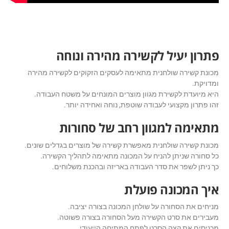
פתרון יעיל לקשירה מהירה ונוחה
מכונת קשירה שולחנית מתאימה לעסקים הזקוקים לקשירה מהירה
ומדויקת.
היא מיועדת לקשירת מגוון מוצרים המונחים על משטח העבודה.
זהו פתרון מקצועי לעבודה שוטפת, נוחה ואחידה יותר.
מתאימה למגוון רחב של סחורות
מכונת קשירה שולחנית מאפשרת קשירה של מוצרים בגדלים שונים.
כל סחורה שניתן להניח על המכונה מתאימה לתהליך הקשירה.
כך ניתן לשפר את סדר העבודה באריזה ובהכנת משלוחים.
איך המכונה פועלת
מניחים את הסחורה על שולחן המכונה בצורה יציבה.
מעבירים את סרט הקשירה מעל הסחורה בצורה פשוטה.
מכניסים את קצה הסרט לפתח המתיחה הייעודי.