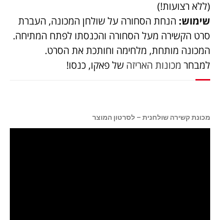
(ללא רצועות!)
שימוש:
הנחת הסחורה על שולחן המכונה, העברת
סרט הקשירה מעל הסחורה והכנסתו לפתח המתיחה.
המכונה מותחת, מלחימה וחותכת את הסרט.
למבחר
מכונות האריזה
של פאקו, כנסו!
מכונת קשירה שולחנית – לסרטון המוצר