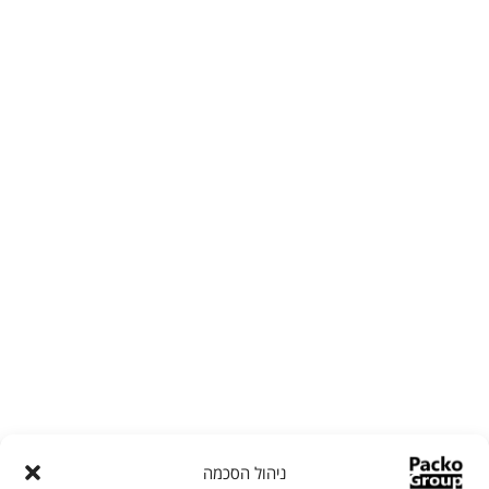
ניהול הסכמה