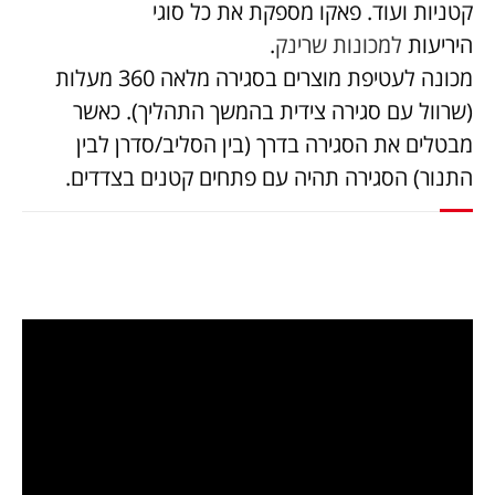
קטניות ועוד. פאקו מספקת את כל סוגי
היריעות
למכונות שרינק
.
מכונה לעטיפת מוצרים בסגירה מלאה 360 מעלות
(שרוול עם סגירה צידית בהמשך התהליך). כאשר
מבטלים את הסגירה בדרך (בין הסליב/סדרן לבין
התנור) הסגירה תהיה עם פתחים קטנים בצדדים.