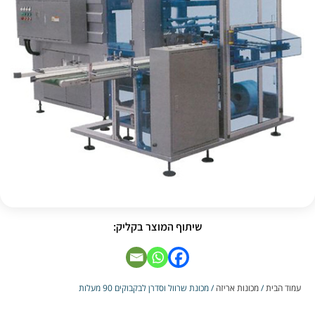
שיתוף המוצר בקליק:
עמוד הבית
/
מכונות אריזה
/ מכונת שרוול וסדרן לבקבוקים 90 מעלות