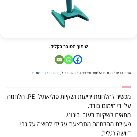
שיתוף המוצר בקליק:
עמוד הבית
/
מכונות הלחמה ומלחמים
/ מלחם רגל, במידות רוחב שונות
מכשיר להלחמת יריעות ושקיות פוליאתילן PE. הלחמה
על ידי חימום בודד.
מתאים לשקיות בעובי בינוני.
פעולת ההלחמה מתבצעת על ידי לחיצה על גבי
דוושה רגלית.