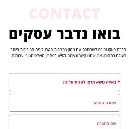
CONTACT
בואו נדבר עסקים
חברת פאקו זמינה לשרותכם עם מגוון פתרונות הטכנולוגיה המובילות ביותר
בעולם בתחום. צרו איתנו קשר ונשמח לסייע בפתרון האולטימטיבי עבורכם.